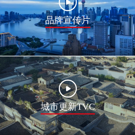
品牌宣传片
城市更新TVC