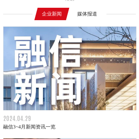
企业新闻
媒体报道
2024.04.29
融信3~4月新闻资讯一览