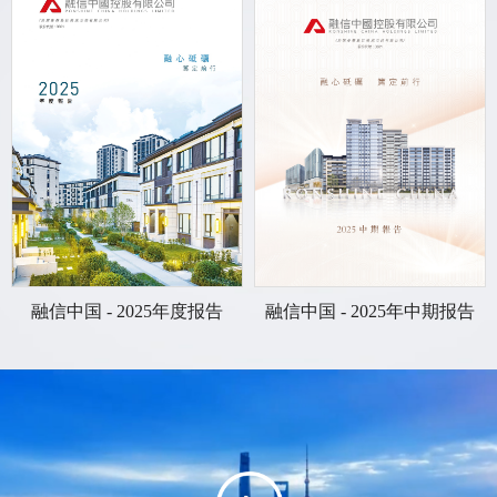
融信中国 - 2025年度报告
融信中国 - 2025年中期报告