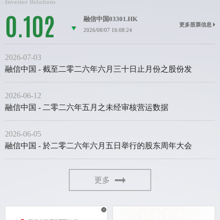
Investor Relations
0.102
融信中国03301.HK
更多股票信息
2026/08/07 16:08:24
2026-07-03
融信中国 - 截至二零二六年六月三十日止月份之股份发
2026-06-12
融信中国 - 二零二六年五月之未经审核营运数据
2026-06-05
融信中国 - 於二零二六年六月五日举行的股东周年大会
更多