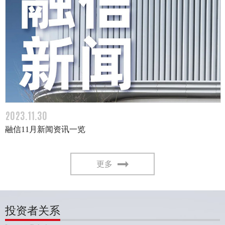
2023.11.30
融信11月新闻资讯一览
更多
投资者关系