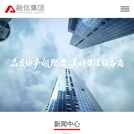
新闻中心
News