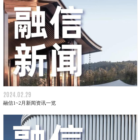
2024.02.29
融信1~2月新闻资讯一览